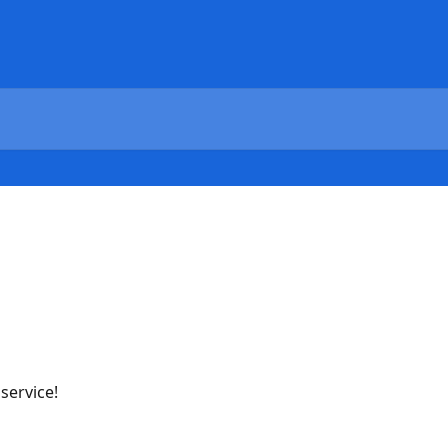
service!