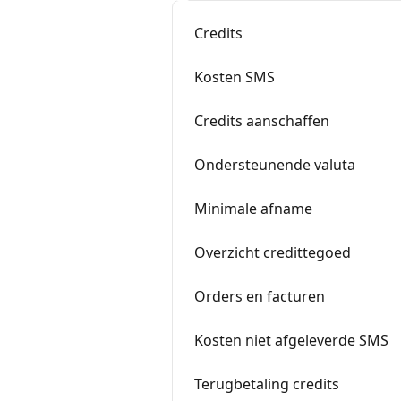
Credits
Kosten SMS
Credits aanschaffen
Ondersteunende valuta
Minimale afname
Overzicht credittegoed
Orders en facturen
Kosten niet afgeleverde SMS
Terugbetaling credits