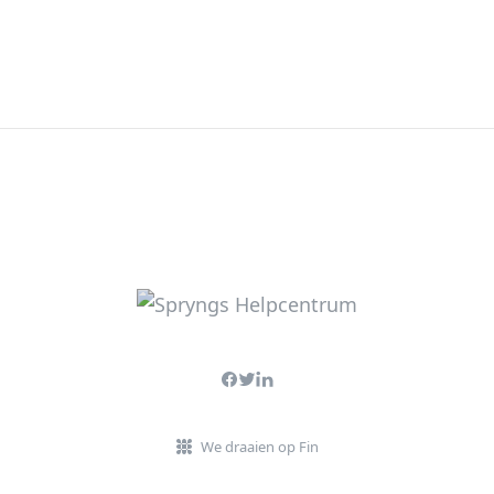
We draaien op Fin