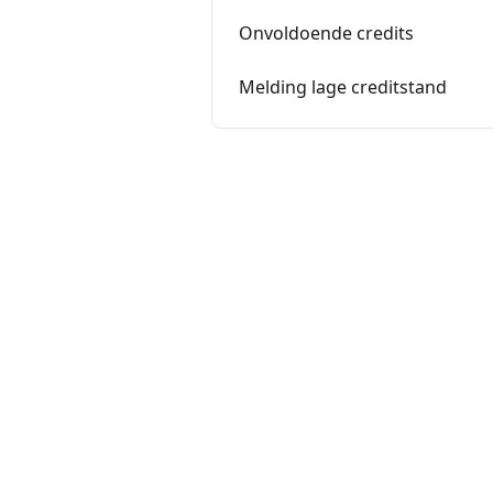
Onvoldoende credits
Melding lage creditstand