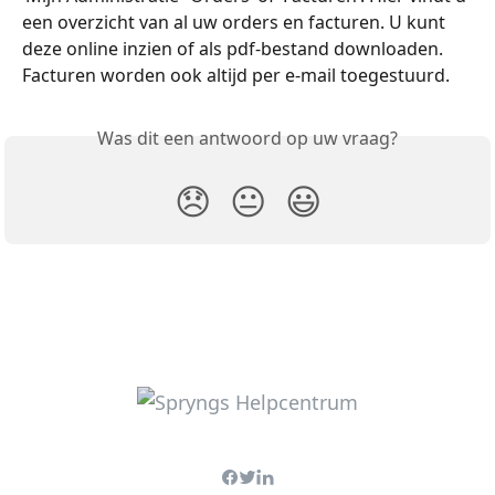
een overzicht van al uw orders en facturen. U kunt 
deze online inzien of als pdf-bestand downloaden. 
Facturen worden ook altijd per e-mail toegestuurd. 
Was dit een antwoord op uw vraag?
😞
😐
😃