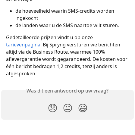
de hoeveelheid waarin SMS-credits worden 
ingekocht
de landen waar u de SMS naartoe wilt sturen. 
Gedetailleerde prijzen vindt u op onze 
tarievenpagina
. Bij Spryng versturen we berichten 
altijd via de Business Route, waarmee 100% 
aflevergarantie wordt gegarandeerd. De kosten voor 
één bericht bedragen 1,2 credits, tenzij anders is 
afgesproken.
Was dit een antwoord op uw vraag?
😞
😐
😃