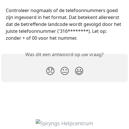
Controleer nogmaals of de telefoonnummers goed 
zijn ingevoerd in het format. Dat betekent allereerst 
dat de betreffende landcode wordt gevolgd door het 
juiste telefoonnummer ('316********). Let op: 
zonder + of 00 voor het nummer.
Was dit een antwoord op uw vraag?
😞
😐
😃