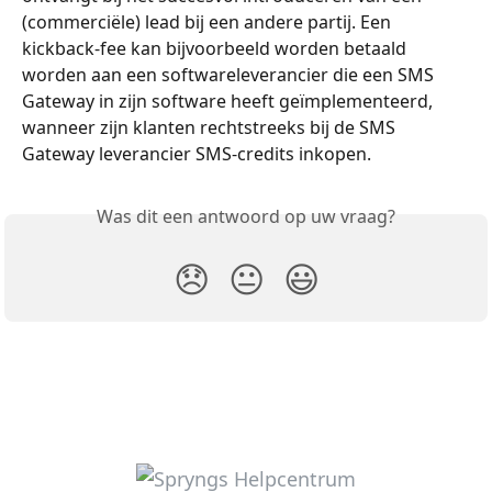
(commerciële) lead bij een andere partij. Een 
kickback-fee kan bijvoorbeeld worden betaald 
worden aan een softwareleverancier die een SMS 
Gateway in zijn software heeft geïmplementeerd, 
wanneer zijn klanten rechtstreeks bij de SMS 
Gateway leverancier SMS-credits inkopen.
Was dit een antwoord op uw vraag?
😞
😐
😃