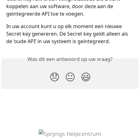
koppelen aan uw software, door deze aan de 
geïntegreerde API toe te voegen. 
In uw account kunt u op elk moment een nieuwe 
Secret key genereren. De Secret key geldt alleen als 
de ‘oude API’ in uw systeem is geïntegreerd.
Was dit een antwoord op uw vraag?
😞
😐
😃