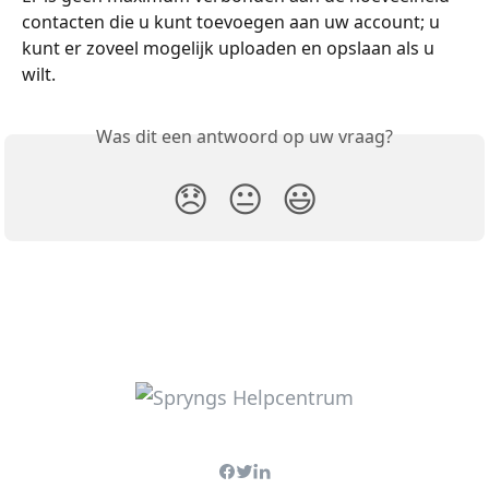
contacten die u kunt toevoegen aan uw account; u 
kunt er zoveel mogelijk uploaden en opslaan als u 
wilt. 
Was dit een antwoord op uw vraag?
😞
😐
😃